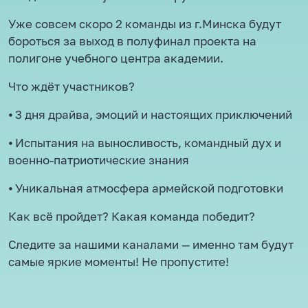
Уже совсем скоро 2 команды из г.Минска будут
бороться за выход в полуфинал проекта на
полигоне учебного центра академии.
Что ждёт участников?
⦁ 3 дня драйва, эмоций и настоящих приключений
⦁ Испытания на выносливость, командный дух и
военно-патриотические знания
⦁ Уникальная атмосфера армейской подготовки
Как всё пройдет? Какая команда победит?
Следите за нашими каналами — именно там будут
самые яркие моменты! Не пропустите!