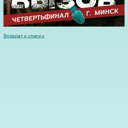
Возврат к списку