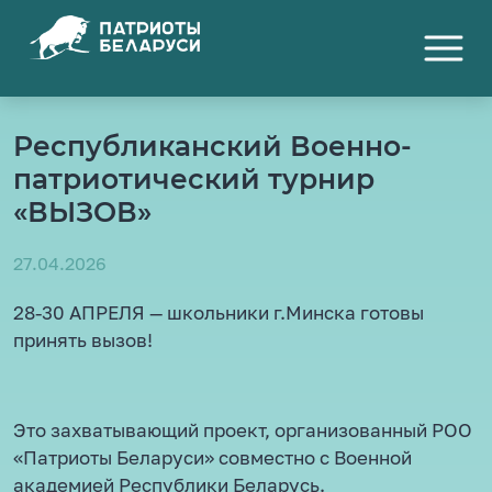
Республиканский Военно-
патриотический турнир
«ВЫЗОВ»
27.04.2026
28-30 АПРЕЛЯ — школьники г.Минска готовы
принять вызов!
Это захватывающий проект, организованный РОО
«Патриоты Беларуси» совместно с Военной
академией Республики Беларусь.