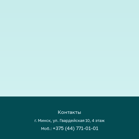
Контакты
г. Минск, ул. Гвардейская 10, 4 этаж
+375 (44) 771-01-01
Моб.: